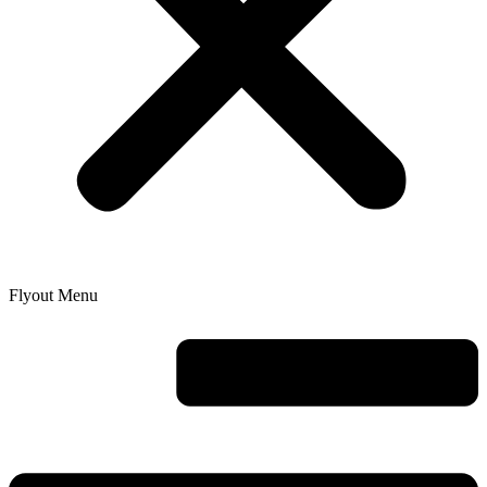
Flyout Menu