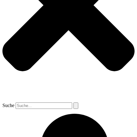
Suche