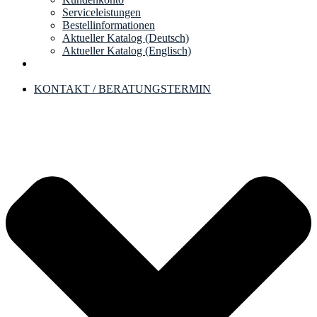
Serviceleistungen
Bestellinformationen
Aktueller Katalog (Deutsch)
Aktueller Katalog (Englisch)
KONTAKT / BERATUNGSTERMIN