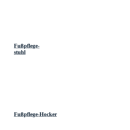
Fußpflege-
stuhl
Fußpflege-Hocker