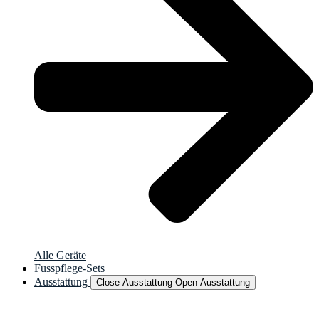
Alle Geräte
Fusspflege-Sets
Ausstattung
Close Ausstattung
Open Ausstattung