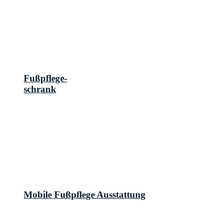
Fußpflege-
schrank
Mobile Fußpflege Ausstattung