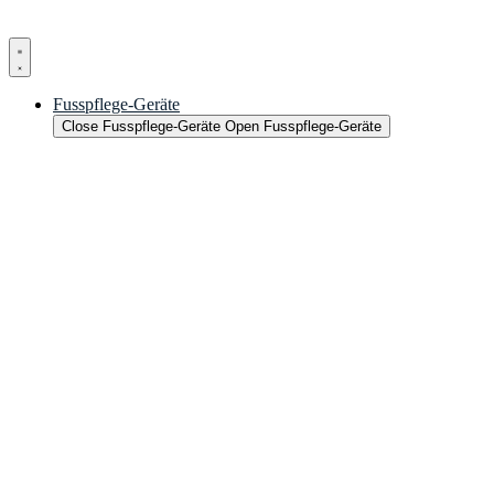
Fusspflege-Geräte
Close Fusspflege-Geräte
Open Fusspflege-Geräte