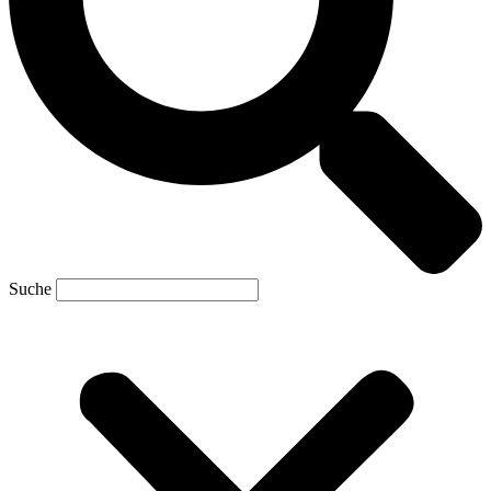
Suche