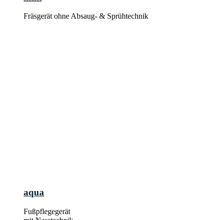
Fräsgerät ohne Absaug- & Sprühtechnik
aqua
Fußpflegegerät