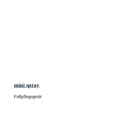
mini spray
Fußpflegegerät