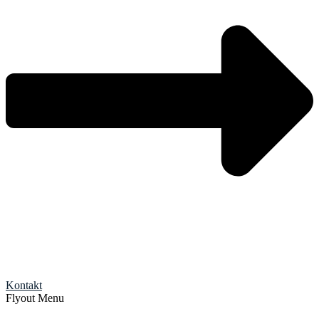
Kontakt
Flyout Menu