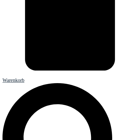
Warenkorb