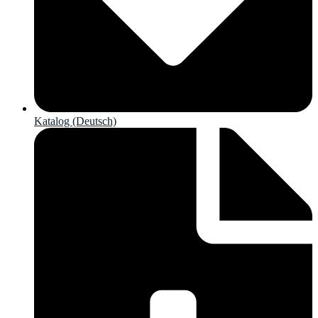
Katalog (Deutsch)