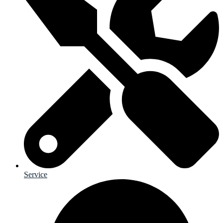
Service