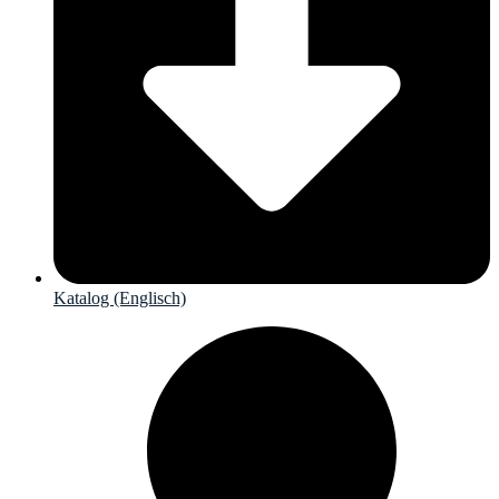
Katalog (Englisch)