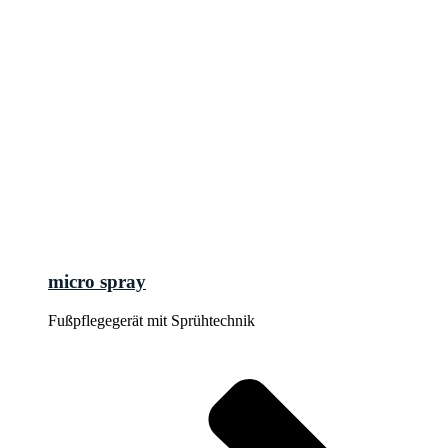
micro spray
Fußpflegegerät mit Sprühtechnik