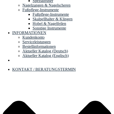
Spezialfräser
Nagelzangen & Nagelscheren
Fußpflege-Instrumente
Fußpflege-Instrumente
Skalpellhalter & Klingen
Hobel & Nagelfeilen
Sonstige Instrumente
INFORMATIONEN
Kundenkonto
Serviceleistungen
Bestellinformationen
Aktueller Katalog (Deutsch)
Aktueller Katalog (Englisch)
KONTAKT / BERATUNGSTERMIN