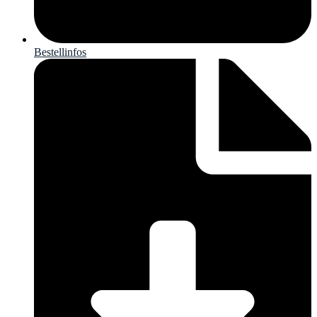
Bestellinfos