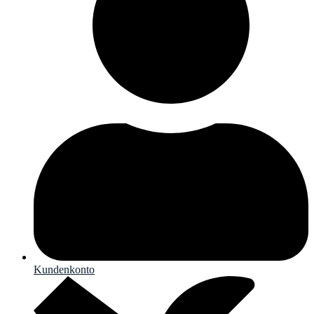
Kundenkonto