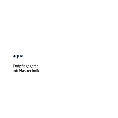
aqua
Fußpflegegerät
mit Nasstechnik