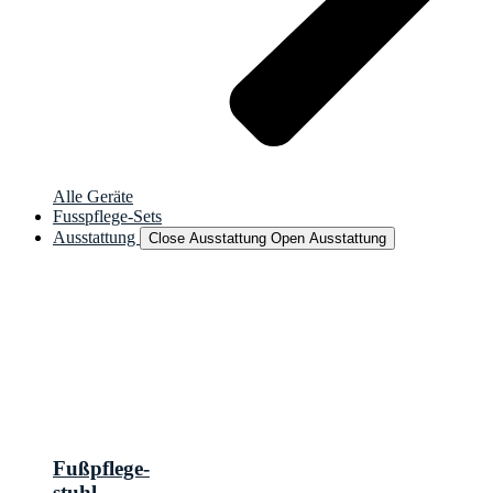
Alle Geräte
Fusspflege-Sets
Ausstattung
Close Ausstattung
Open Ausstattung
Fußpflege-
stuhl