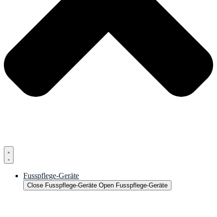
Fusspflege-Geräte
Close Fusspflege-Geräte
Open Fusspflege-Geräte