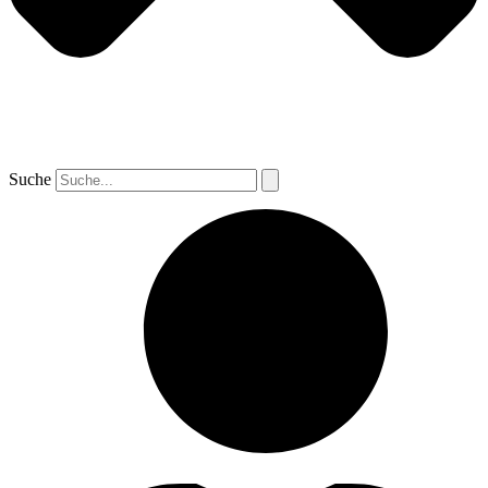
Suche