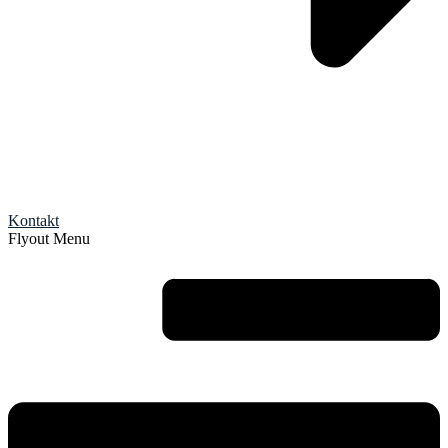
Kontakt
Flyout Menu