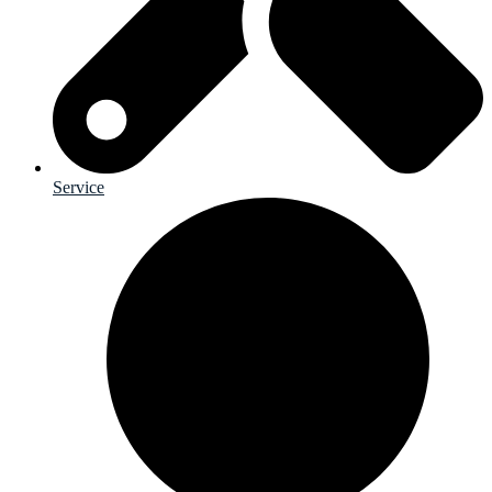
Service