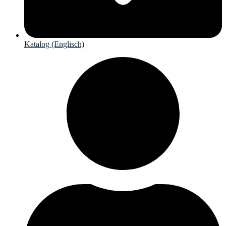
Katalog (Englisch)