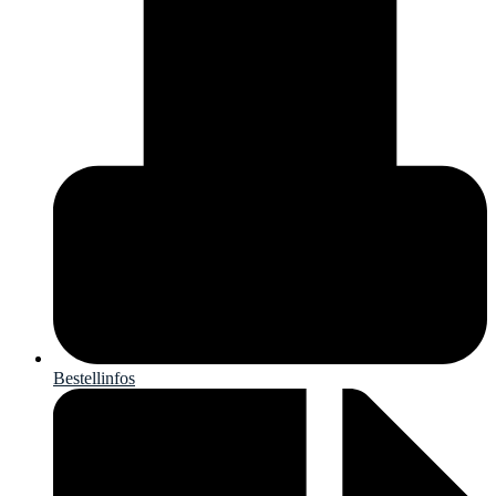
Bestellinfos