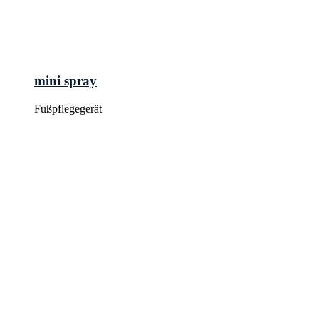
mini spray
Fußpflegegerät