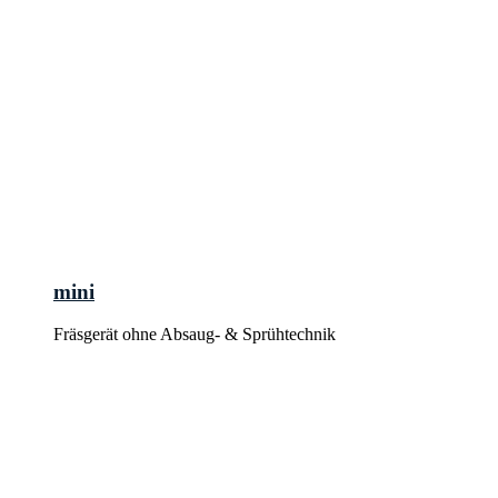
mini
Fräsgerät ohne Absaug- & Sprühtechnik