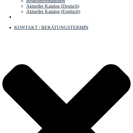
Bestellinformationen
Aktueller Katalog (Deutsch)
Aktueller Katalog (Englisch)
KONTAKT / BERATUNGSTERMIN