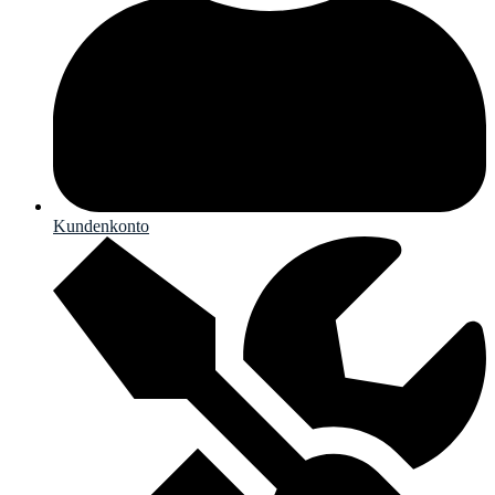
Kundenkonto