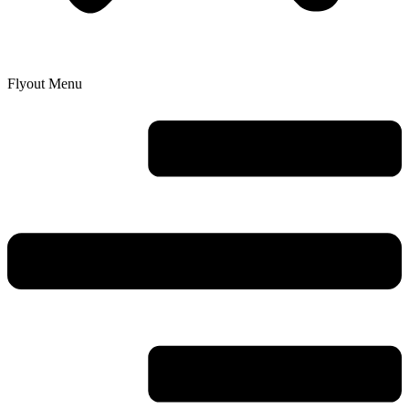
Flyout Menu