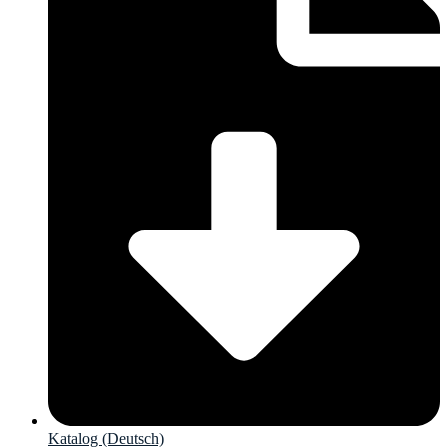
Katalog (Deutsch)