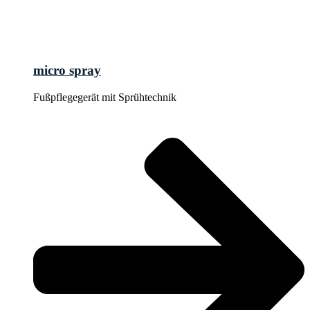
micro spray
Fußpflegegerät mit Sprühtechnik