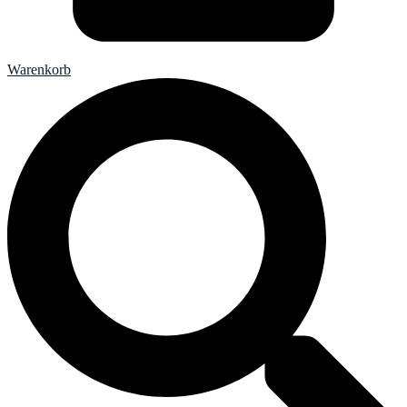
Warenkorb