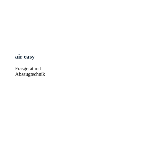
air easy
Fräsgerät mit
Absaugtechnik