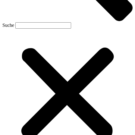
Suche