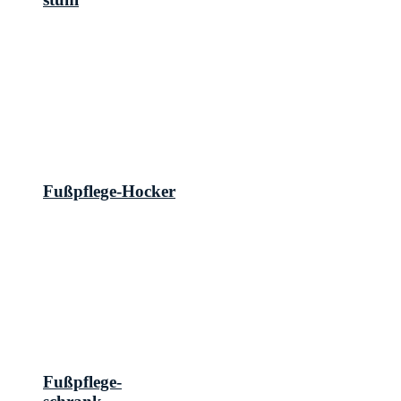
Fußpflege-Hocker
Fußpflege-