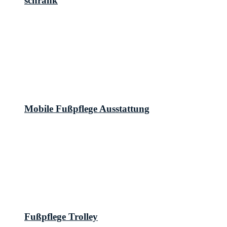
schrank
Mobile Fußpflege Ausstattung
Fußpflege Trolley