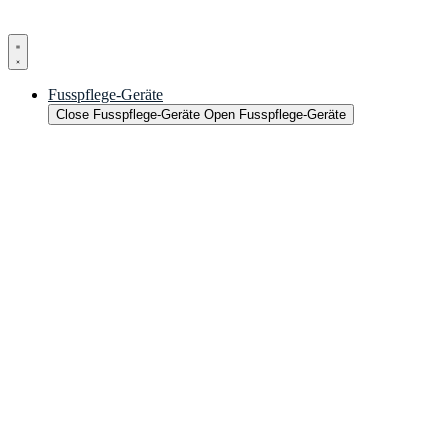
Fusspflege-Geräte
Close Fusspflege-Geräte
Open Fusspflege-Geräte