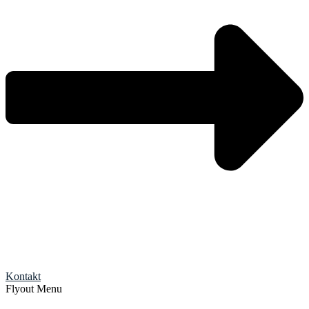
Kontakt
Flyout Menu