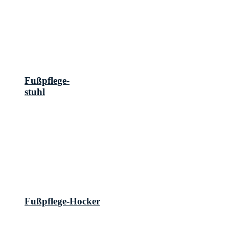
Fußpflege-
stuhl
Fußpflege-Hocker