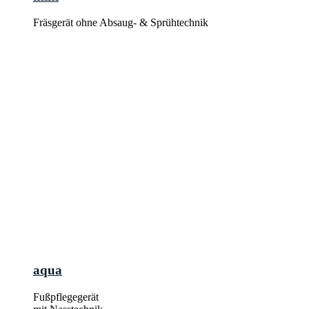
Fräsgerät ohne Absaug- & Sprühtechnik
aqua
Fußpflegegerät