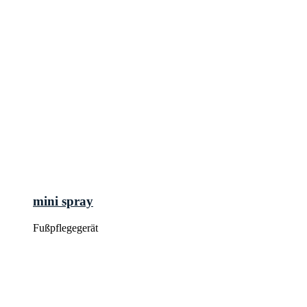
mini spray
Fußpflegegerät