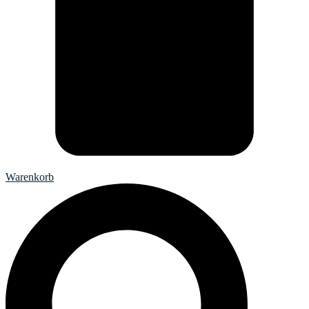
Warenkorb