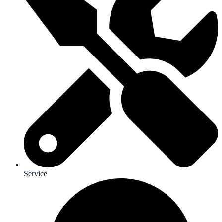
Service