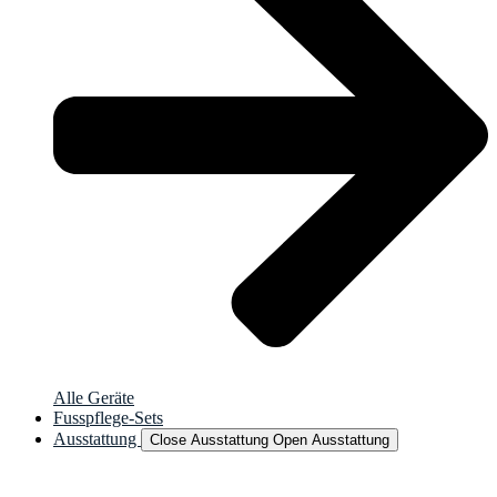
Alle Geräte
Fusspflege-Sets
Ausstattung
Close Ausstattung
Open Ausstattung