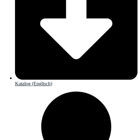
Katalog (Englisch)