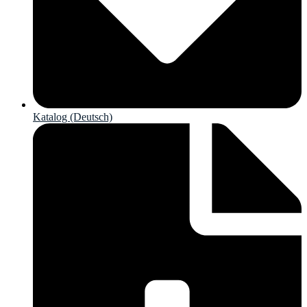
Katalog (Deutsch)