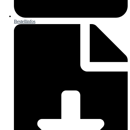
Bestellinfos