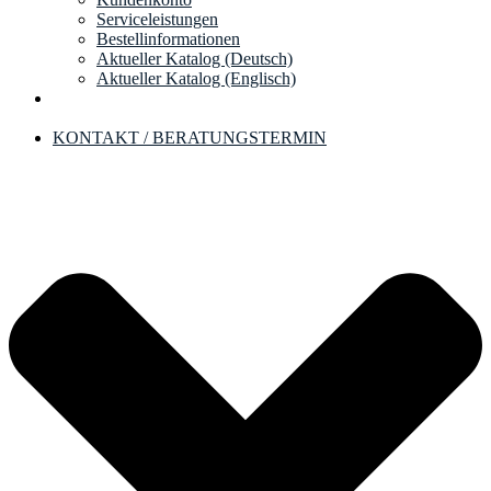
Serviceleistungen
Bestellinformationen
Aktueller Katalog (Deutsch)
Aktueller Katalog (Englisch)
KONTAKT / BERATUNGSTERMIN