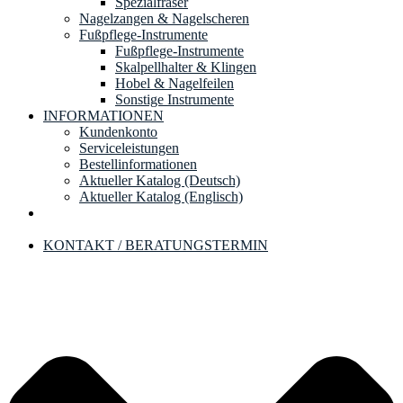
Spezialfräser
Nagelzangen & Nagelscheren
Fußpflege-Instrumente
Fußpflege-Instrumente
Skalpellhalter & Klingen
Hobel & Nagelfeilen
Sonstige Instrumente
INFORMATIONEN
Kundenkonto
Serviceleistungen
Bestellinformationen
Aktueller Katalog (Deutsch)
Aktueller Katalog (Englisch)
KONTAKT / BERATUNGSTERMIN