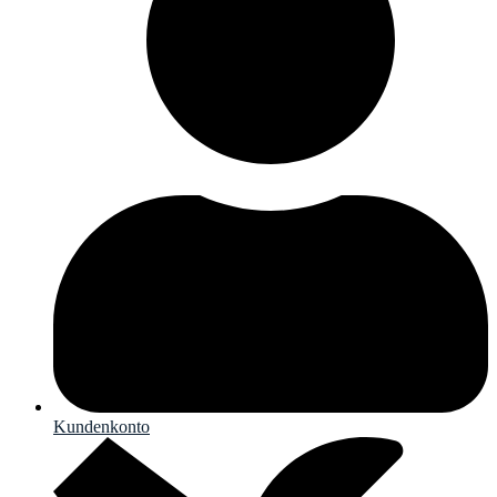
Kundenkonto