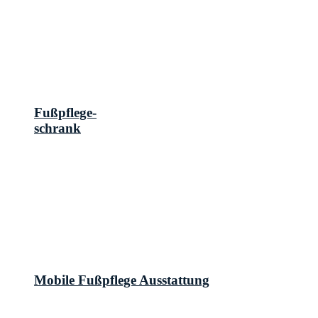
Fußpflege-
schrank
Mobile Fußpflege Ausstattung