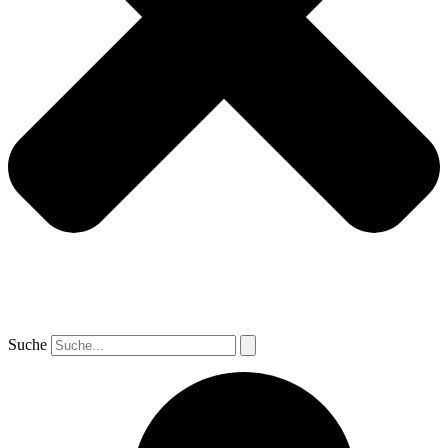
Suche