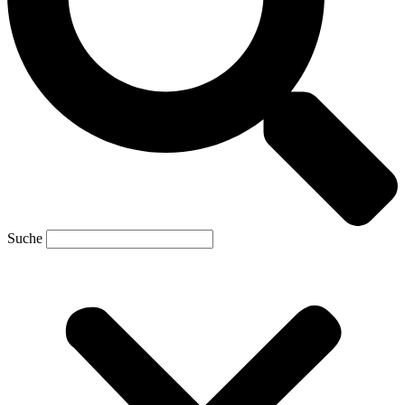
Suche