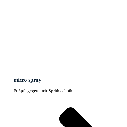
micro spray
Fußpflegegerät mit Sprühtechnik