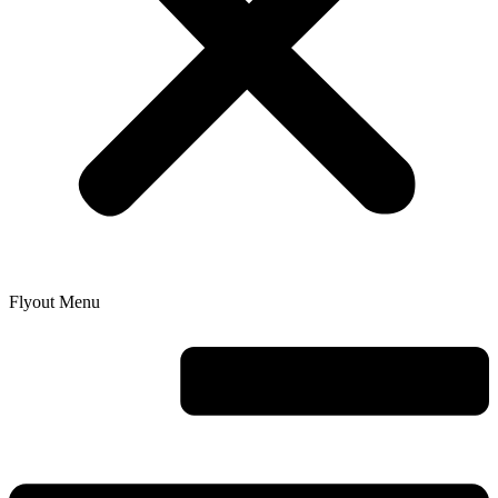
Flyout Menu