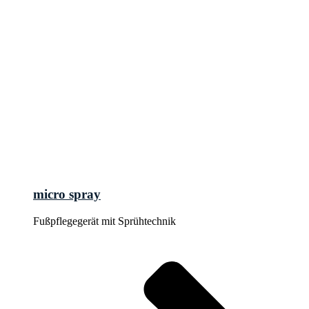
micro spray
Fußpflegegerät mit Sprühtechnik