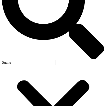
Suche