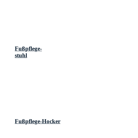
Fußpflege-
stuhl
Fußpflege-Hocker