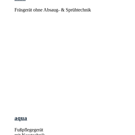
Fräsgerät ohne Absaug- & Sprühtechnik
aqua
Fußpflegegerät