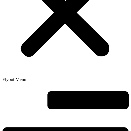
Flyout Menu