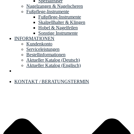
Spezialfräser
Nagelzangen & Nagelscheren
Fußpflege-Instrumente
Fußpflege-Instrumente
Skalpellhalter & Klingen
Hobel & Nagelfeilen
Sonstige Instrumente
INFORMATIONEN
Kundenkonto
Serviceleistungen
Bestellinformationen
Aktueller Katalog (Deutsch)
Aktueller Katalog (Englisch)
KONTAKT / BERATUNGSTERMIN