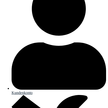
Kundenkonto