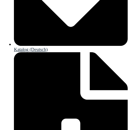
Katalog (Deutsch)