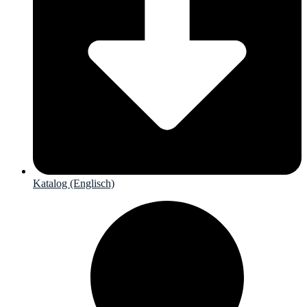
Katalog (Englisch)