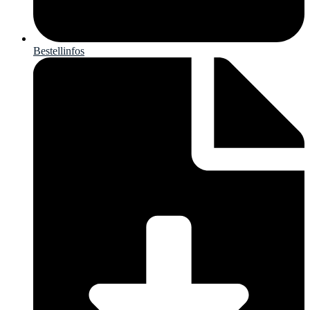
Bestellinfos