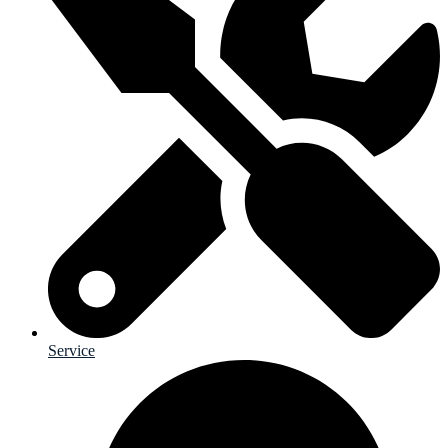
Service