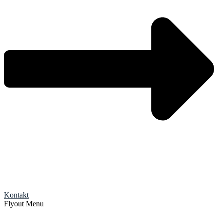
Kontakt
Flyout Menu