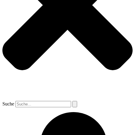
Suche