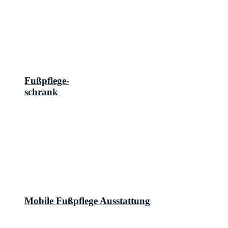
Fußpflege-
schrank
Mobile Fußpflege Ausstattung