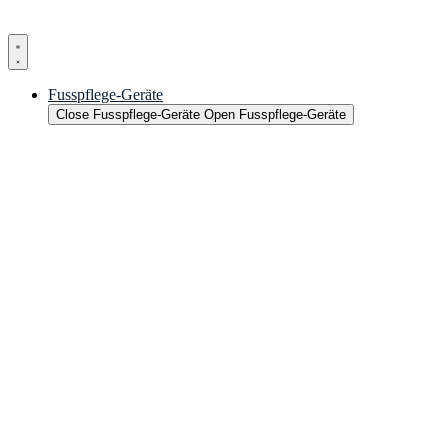
Fusspflege-Geräte
Close Fusspflege-Geräte
Open Fusspflege-Geräte