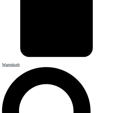
Warenkorb