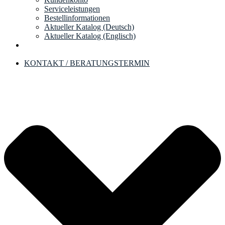
Serviceleistungen
Bestellinformationen
Aktueller Katalog (Deutsch)
Aktueller Katalog (Englisch)
KONTAKT / BERATUNGSTERMIN