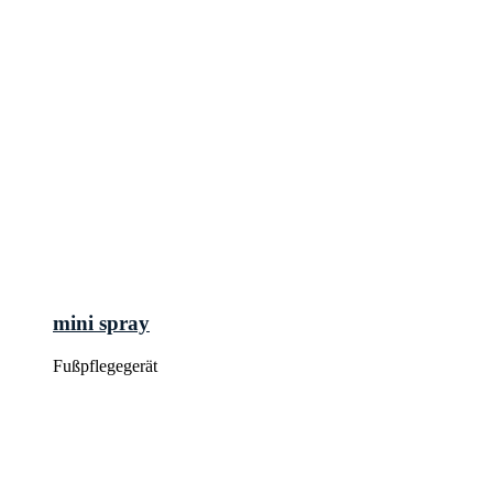
mini spray
Fußpflegegerät