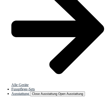
Alle Geräte
Fusspflege-Sets
Ausstattung
Close Ausstattung
Open Ausstattung