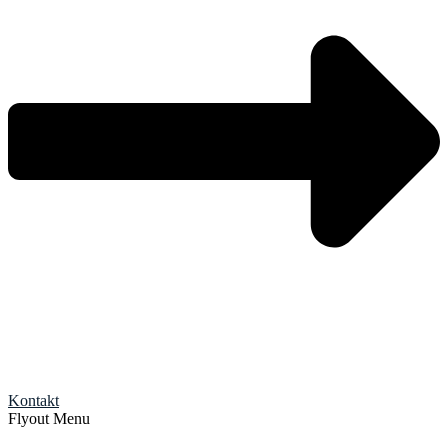
Kontakt
Flyout Menu