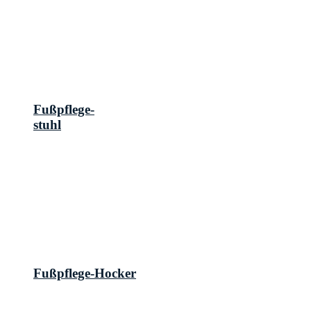
Fußpflege-
stuhl
Fußpflege-Hocker