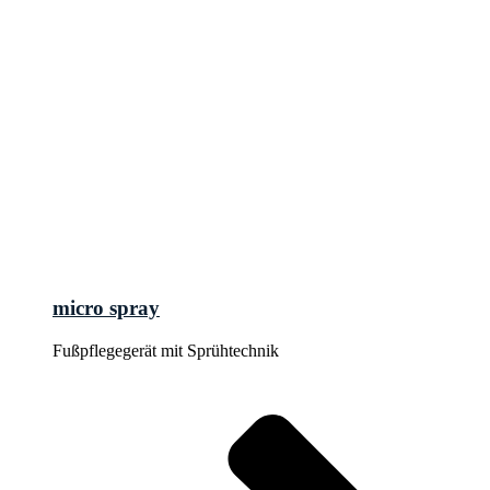
micro spray
Fußpflegegerät mit Sprühtechnik