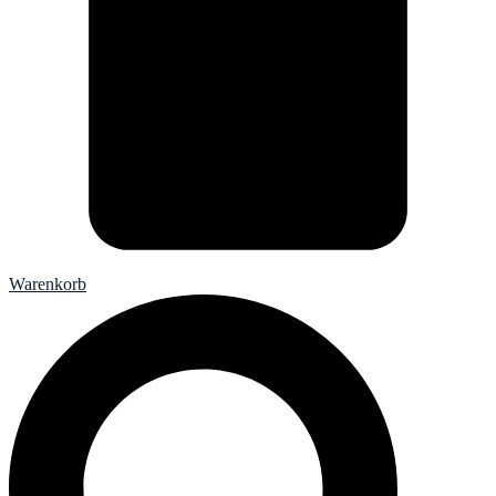
Warenkorb