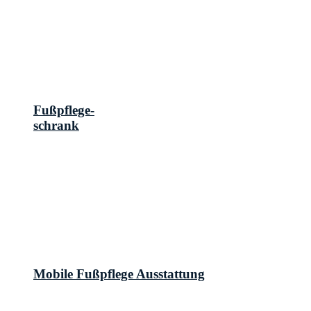
Fußpflege-
schrank
Mobile Fußpflege Ausstattung