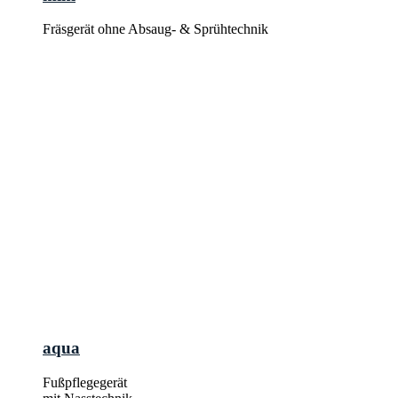
Fräsgerät ohne Absaug- & Sprühtechnik
aqua
Fußpflegegerät