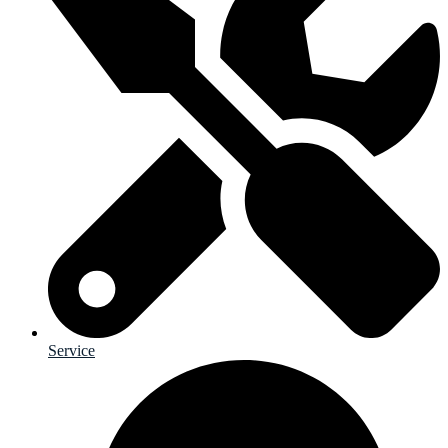
Service