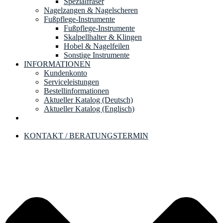
Spezialfräser
Nagelzangen & Nagelscheren
Fußpflege-Instrumente
Fußpflege-Instrumente
Skalpellhalter & Klingen
Hobel & Nagelfeilen
Sonstige Instrumente
INFORMATIONEN
Kundenkonto
Serviceleistungen
Bestellinformationen
Aktueller Katalog (Deutsch)
Aktueller Katalog (Englisch)
KONTAKT / BERATUNGSTERMIN