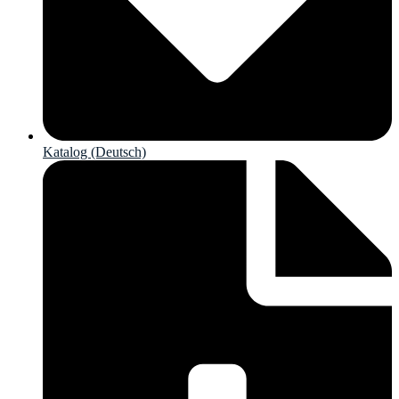
Katalog (Deutsch)