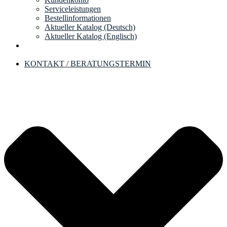
Serviceleistungen
Bestellinformationen
Aktueller Katalog (Deutsch)
Aktueller Katalog (Englisch)
KONTAKT / BERATUNGSTERMIN