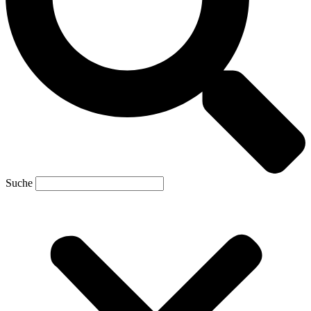
Suche