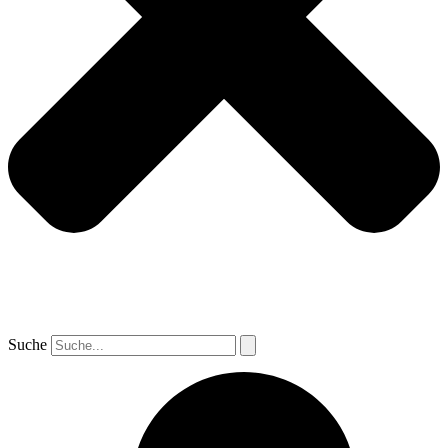
Suche