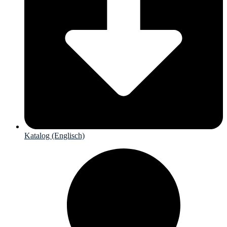
Katalog (Englisch)