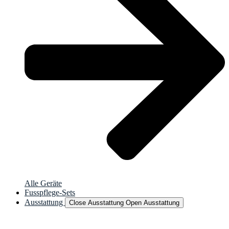
Alle Geräte
Fusspflege-Sets
Ausstattung
Close Ausstattung
Open Ausstattung