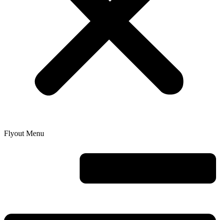
Flyout Menu