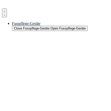
Fusspflege-Geräte
Close Fusspflege-Geräte
Open Fusspflege-Geräte