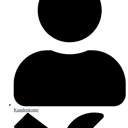
Kundenkonto