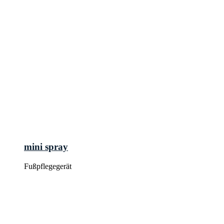
mini spray
Fußpflegegerät